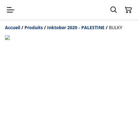
Accueil
/
Produits
/
Inktober 2020 - PALESTINE
/
BULKY