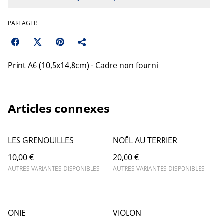
PARTAGER
Print A6 (10,5x14,8cm) - Cadre non fourni
Articles connexes
LES GRENOUILLES
NOËL AU TERRIER
10,00 €
20,00 €
AUTRES VARIANTES DISPONIBLES
AUTRES VARIANTES DISPONIBLES
ONIE
VIOLON