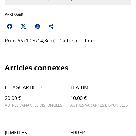
PARTAGER
Print A6 (10,5x14,8cm) - Cadre non fourni
Articles connexes
LE JAGUAR BLEU
TEA TIME
20,00 €
10,00 €
AUTRES VARIANTES DISPONIBLES
AUTRES VARIANTES DISPONIBLES
JUMELLES
ERRER