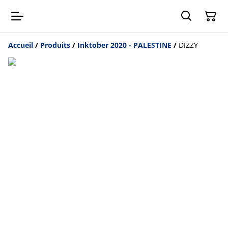
Accueil
/
Produits
/
Inktober 2020 - PALESTINE
/
DIZZY