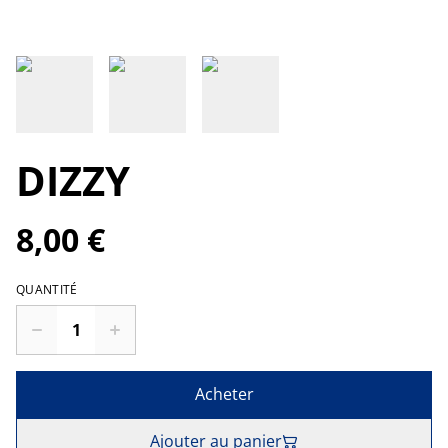
DIZZY
8,00 €
QUANTITÉ
Acheter
Ajouter au panier