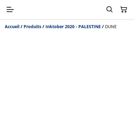
Accueil
/
Produits
/
Inktober 2020 - PALESTINE
/
DUNE