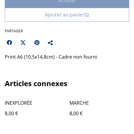
Acheter
Ajouter au panier
PARTAGER
Print A6 (10,5x14,8cm) - Cadre non fourni
Articles connexes
INEXPLORÉE
MARCHE
8,00 €
8,00 €