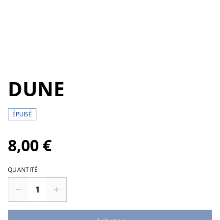
DUNE
ÉPUISÉ
8,00 €
QUANTITÉ