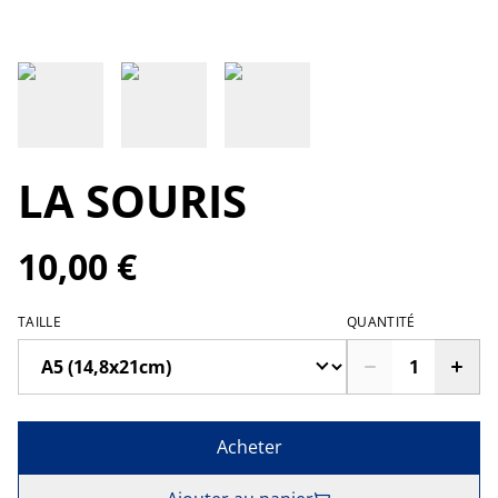
LA SOURIS
10,00 €
TAILLE
QUANTITÉ
Acheter