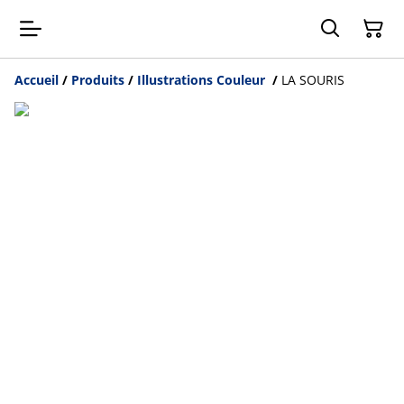
Accueil
/
Produits
/
Illustrations Couleur
/
LA SOURIS