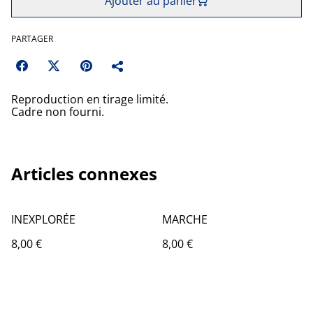
Ajouter au panier
PARTAGER
Reproduction en tirage limité.
Cadre non fourni.
Articles connexes
INEXPLORÉE
MARCHE
8,00 €
8,00 €