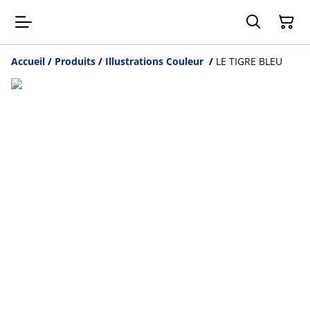
Accueil
/
Produits
/
Illustrations Couleur
/
LE TIGRE BLEU