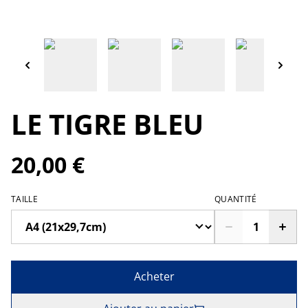
LE TIGRE BLEU
20,00 €
TAILLE
QUANTITÉ
Acheter