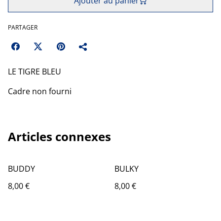
Ajouter au panier
PARTAGER
LE TIGRE BLEU
Cadre non fourni
Articles connexes
BUDDY
BULKY
8,00 €
8,00 €