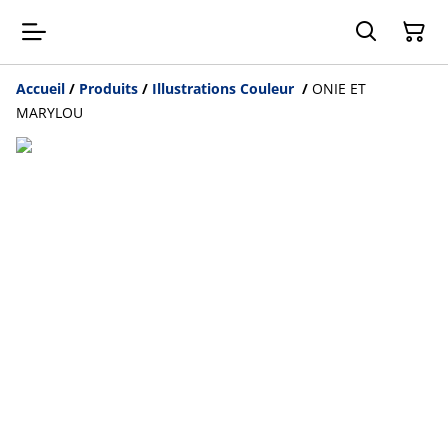
Accueil
/
Produits
/
Illustrations Couleur
/
ONIE ET
MARYLOU