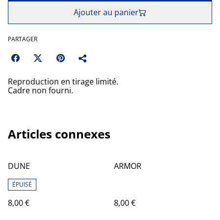
Ajouter au panier
PARTAGER
Reproduction en tirage limité.
Cadre non fourni.
Articles connexes
DUNE
ARMOR
ÉPUISÉ
8,00 €
8,00 €