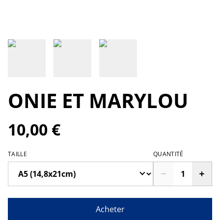
ONIE ET MARYLOU
10,00 €
TAILLE
QUANTITÉ
Acheter