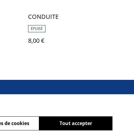
CONDUITE
ÉPUISÉ
8,00 €
s de cookies
Tout accepter