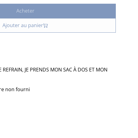
Acheter
Ajouter au panier
E REFRAIN, JE PRENDS MON SAC À DOS ET MON
re non fourni