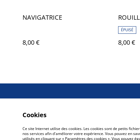
NAVIGATRICE
ROUILL
ÉPUISÉ
8,00 €
8,00 €
Cookies
Ce site Internet utilise des cookies. Les cookies sont de petits fic
nos services afin d'améliorer votre expérience. Vous pouvez en savoi
utilisés en cliquant sur « Paramètres des cookies ». Vous pouvez é