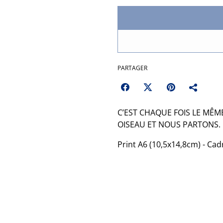
PARTAGER
C’EST CHAQUE FOIS LE MÊM
OISEAU ET NOUS PARTONS.
Print A6 (10,5x14,8cm) - Cad