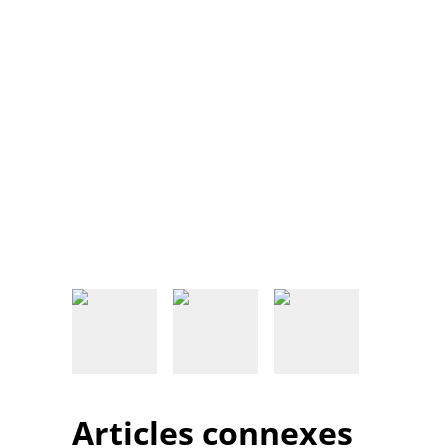
Articles connexes