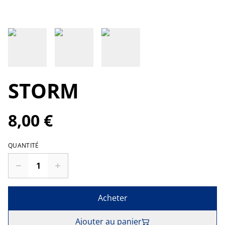
STORM
8,00 €
QUANTITÉ
Acheter
Ajouter au panier