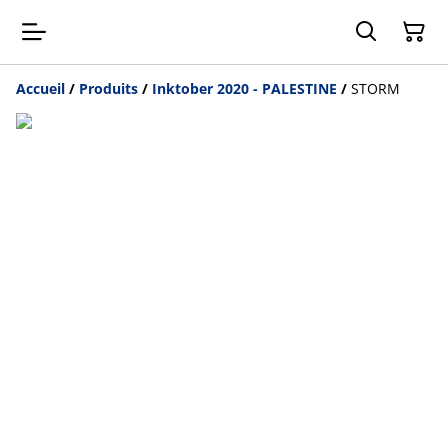
Accueil
/
Produits
/
Inktober 2020 - PALESTINE
/
STORM