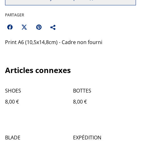
PARTAGER
Print A6 (10,5x14,8cm) - Cadre non fourni
Articles connexes
SHOES
BOTTES
8,00 €
8,00 €
BLADE
EXPÉDITION