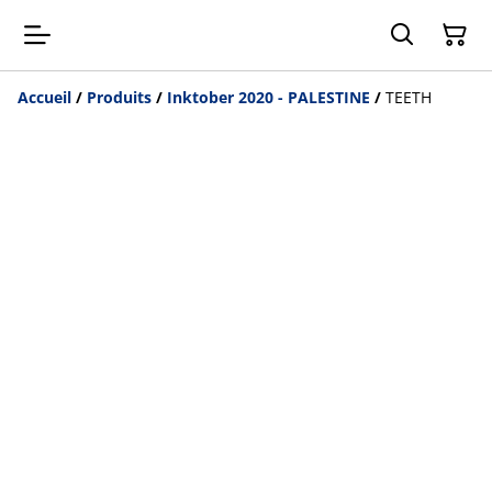
Accueil
/
Produits
/
Inktober 2020 - PALESTINE
/
TEETH