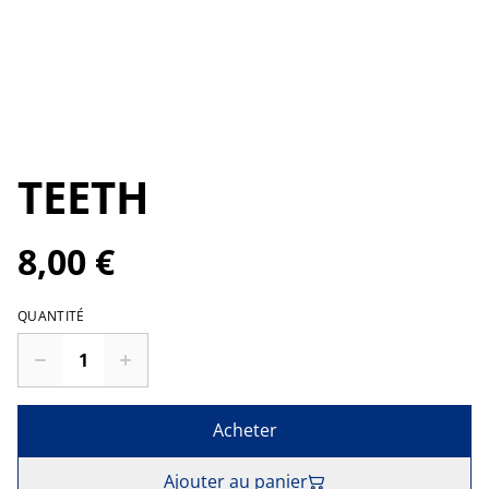
TEETH
8,00 €
QUANTITÉ
Acheter
Ajouter au panier