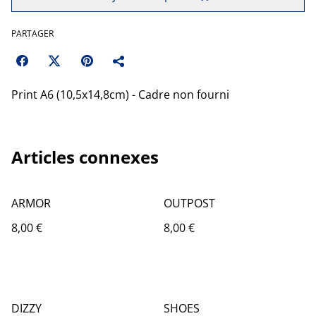
PARTAGER
Print A6 (10,5x14,8cm) - Cadre non fourni
Articles connexes
ARMOR
OUTPOST
8,00 €
8,00 €
DIZZY
SHOES