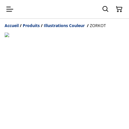
Accueil
/
Produits
/
Illustrations Couleur
/
ZORKOT