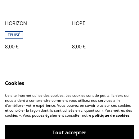
HORIZON
HOPE
ÉPUISÉ
8,00 €
8,00 €
Cookies
Ce site Internet utilise des cookies. Les cookies sont de petits fichiers qui
nous aident à comprendre comment vous utilisez nos services afin
d'améliorer votre expérience. Vous pouvez en savoir plus sur ces cookies
et contrôler la façon dont ils sont utilisés en cliquant sur « Paramètres des
cookies ». Vous pouvez également consulter notre
politique de cookies
.
Tout accepter