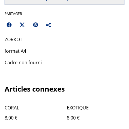
PARTAGER
ZORKOT
format A4
Cadre non fourni
Articles connexes
CORAL
EXOTIQUE
8,00 €
8,00 €