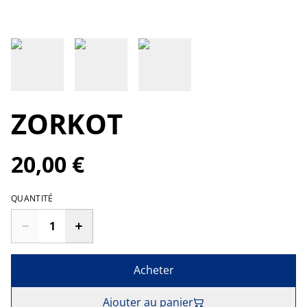
ZORKOT
20,00 €
QUANTITÉ
Acheter
Ajouter au panier